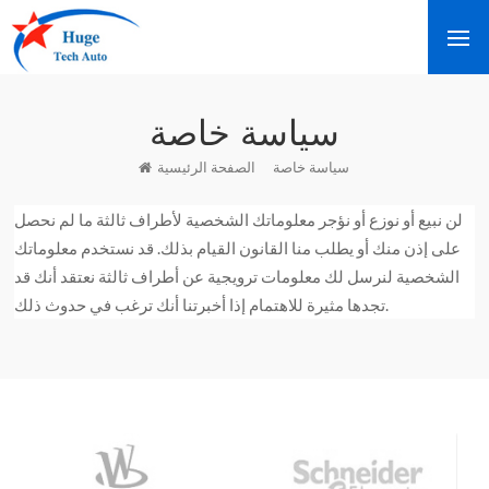
سياسة خاصة
سياسة خاصة
الصفحة الرئيسية
لن نبيع أو نوزع أو نؤجر معلوماتك الشخصية لأطراف ثالثة ما لم نحصل
على إذن منك أو يطلب منا القانون القيام بذلك. قد نستخدم معلوماتك
الشخصية لنرسل لك معلومات ترويجية عن أطراف ثالثة نعتقد أنك قد
تجدها مثيرة للاهتمام إذا أخبرتنا أنك ترغب في حدوث ذلك.