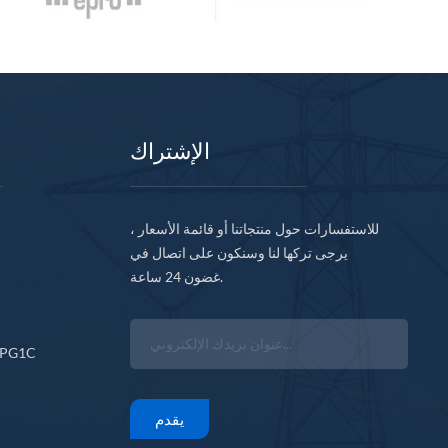
الإشتراك
للاستفسارات حول منتجاتنا أو قائمة الأسعار ،
يرجى تركها لنا وسنكون على اتصال في
غضون 24 ساعة.
CPG1C
يقدم