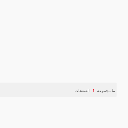
ما مجموعه
1
الصفحات