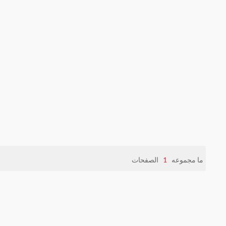
ما مجموعه
1
الصفحات