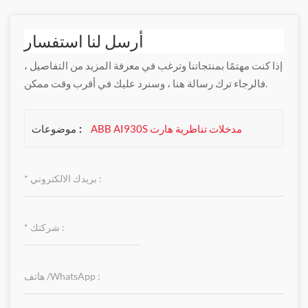
أرسل لنا استفسار
إذا كنت مهتمًا بمنتجاتنا وترغب في معرفة المزيد من التفاصيل ،
فالرجاء ترك رسالة هنا ، وسنرد عليك في أقرب وقت ممكن.
موضوعات :
ABB AI930S مدخلات تناظرية هارت