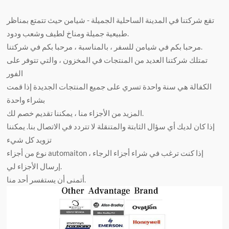
تقع شركتنا في المدينة الساحلية الجميلة - شيامن حيث تتمتع بمناظر
طبيعية جميلة ومناخ لطيف وشعب ودود.
مرحبا بكم في شيامن للسفر ، بالمناسبة ، مرحبا بكم في شركتنا.
تمتلك شركتنا العديد من المنتجات في المخزون ، والتي تتوفر على
الفور
الكفالة هي سنة واحدة تسري على جميع المنتجات الجديدة إذا قمت
بشراء واحدة
المزيد من الأجزاء منا ، يمكننا تقديم خصم لك.
إذا كان لديك أي سؤال الثابتة والمتنقلة لا تتردد في الاتصال بنا. يمكننا
تزويد كل شيء
نوع من أجزاء automaiton ، إذا كنت ترغب في شراء أجزاء الرجاء
إرسال الأجزاء لي.
أتمنى أن يستفسر أحد منا.