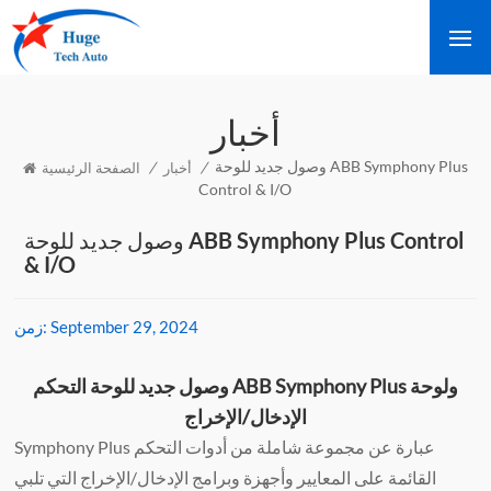
أخبار
وصول جديد للوحة ABB Symphony Plus
/
/
أخبار
الصفحة الرئيسية
Control & I/O
وصول جديد للوحة ABB Symphony Plus Control
& I/O
September 29, 2024
زمن:
وصول جديد للوحة التحكم ABB Symphony Plus ولوحة
الإدخال/الإخراج
Symphony Plus عبارة عن مجموعة شاملة من أدوات التحكم
القائمة على المعايير وأجهزة وبرامج الإدخال/الإخراج التي تلبي