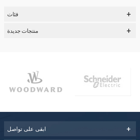
فئات
منتجات جديدة
ابقى على تواصل