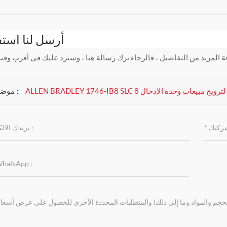
أرسل لنا است
موضوعات :
ALLEN BRADLEY 1746 نقاط لترويج مبيعات وحدة الإدخال