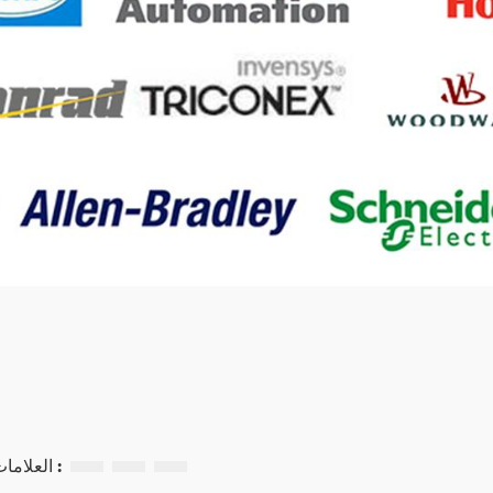
العلامات ذات الصلة :