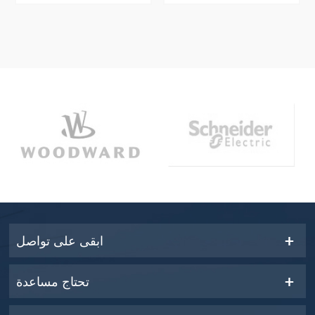
ابقى على تواصل
تحتاج مساعدة