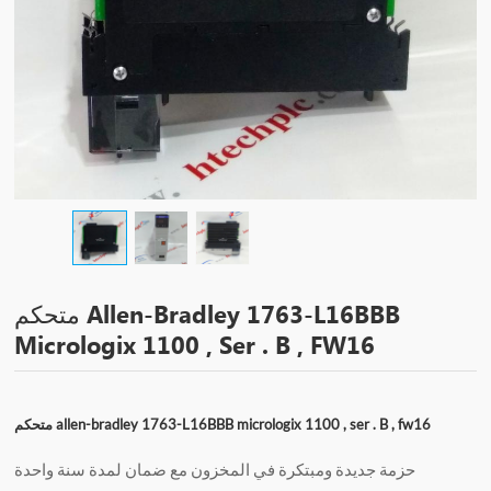
متحكم Allen-Bradley 1763-L16BBB
Micrologix 1100 , Ser . B , FW16
متحكم allen-bradley 1763-L16BBB micrologix 1100 , ser . B , fw16
حزمة جديدة ومبتكرة في المخزون مع ضمان لمدة سنة واحدة