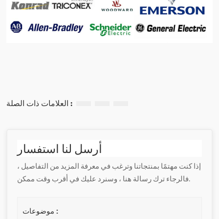
العلامات ذات الصلة :
أرسل لنا استفسار
إذا كنت مهتمًا بمنتجاتنا وترغب في معرفة المزيد من التفاصيل ،
فالرجاء ترك رسالة هنا ، وسنرد عليك في أقرب وقت ممكن.
موضوعات :