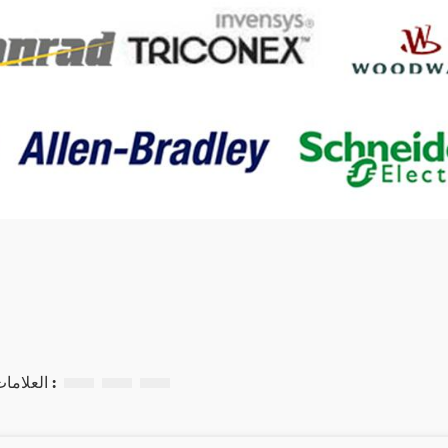
العلامات ذات الصلة :