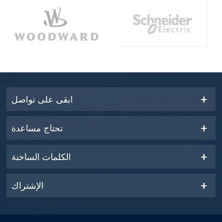
ابقى على تواصل
تحتاج مساعدة
الكلمات الساخنة
الإشتراك