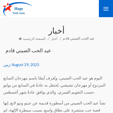
أخبار
عيد الحب الصيني قادم
/
/
أخبار
الصفحة الرئيسية
عيد الحب الصيني قادم
August 29, 2025
زمن:
اليوم هو عيد الحب الصيني، ويُعرف أيضًا باسم مهرجان السابع
المزدوج أو مهرجان تشيشي. يُحتفل به عادةً في السابع من يوليو
حسب التقويم القمري، والذي يوافق عادةً شهر أغسطس.
نشأ عيد الحب الصيني من أسطورة قديمة عن جينو ونيو لانغ. إنها
قصة حب منتشرة على نطاق واسع. بسبب سيطرة الإلهة، لم