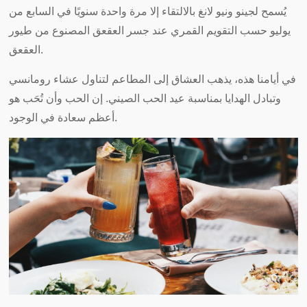
يُسمح لجينو ونيو لانغ بالالتقاء إلا مرة واحدة سنويًا في السابع من
يوليو حسب التقويم القمري عند جسر العقعق المصنوع من طيور
العقعق.
في أيامنا هذه، يذهب العشاق إلى المطاعم لتناول عشاء رومانسي
وتبادل الهدايا بمناسبة عيد الحب الصيني. إن الحب وأن تُحَب هو
أعظم سعادة في الوجود.