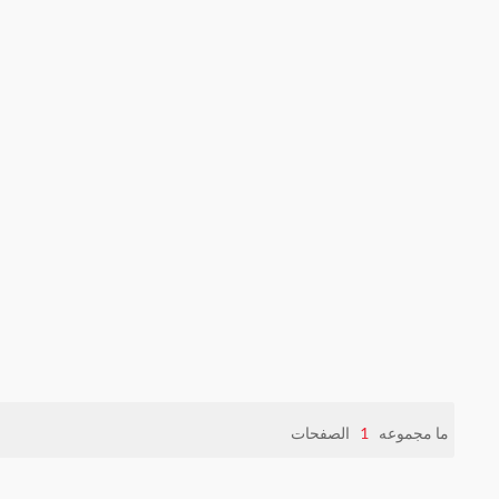
ما مجموعه
1
الصفحات