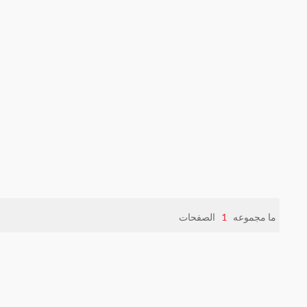
ما مجموعه
1
الصفحات