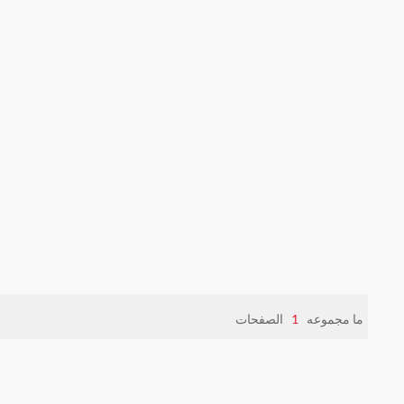
ما مجموعه
1
الصفحات