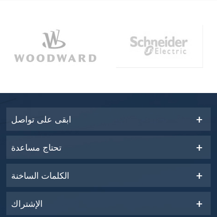
ابقى على تواصل
تحتاج مساعدة
الكلمات الساخنة
الإشتراك