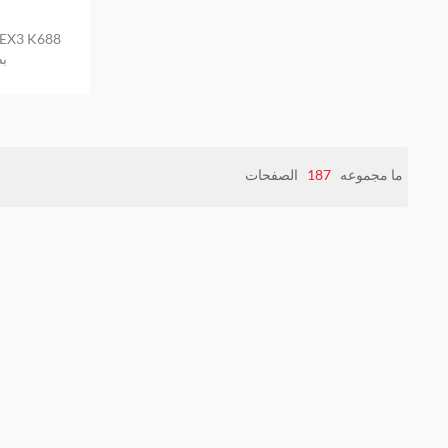
-0
ما مجموعه
187
الصفحات