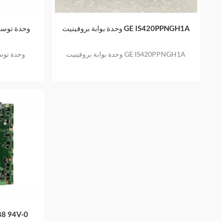
وحدة بوابة بروفينيت GE IS420PPNGH1A
وحدة بوابة بروفينيت GE IS420PPNGH1A
لوحة تحكم 0