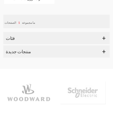
تجارية جيدة
الصفحات
1
ما مجموعه
فئات
منتجات جديدة