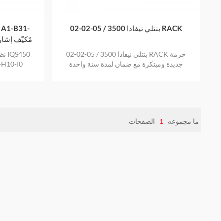
بنتلي نيفادا 3500 / 05-02-02 RACK
 A1-B31-
H10-I0 مُكيّف
بنتلي نيفادا 3500 / 05-02-02 RACK حزمة
نظا
جديدة ومبتكرة مع ضمان لمدة سنة واحدة
-H10-I0
تنزيلات حاره
ما مجموعه
1
الصفحات