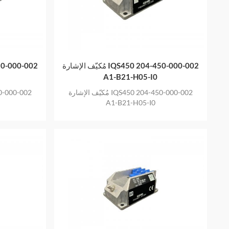
مُكيّف الإشارة IQS450 204-450-000-002
A1-B21-H05-I0
مُكيّف الإشارة IQS450 204-450-000-002
A1-B21-H05-I0