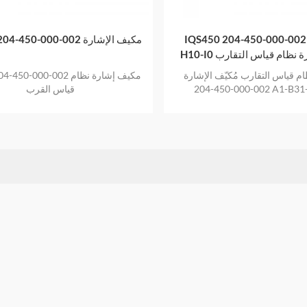
IQS450 204-450-000-002
IQS450 204-450-000-002 مكيف الإشارة
 إشارة نظام قياس التقارب
م قياس التقارب مُكيّف الإشارة IQS450
IQS450 204-450-000-002 مك
204-450-000-002 A1-B31
قياس القرب