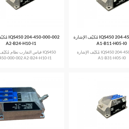
مُكيّف الإشارة IQS450 204-450-000-002
مُكيّف الإشا
A2-B24-H10-I1
A1-B11-H05-I0
مُكيّف الإشارة IQS450 204-450-000-002
قياس التقارب نظام مُكيّف الإشا
450-000-002 A2-B24-H10-I1
A1-B31-H05-I0