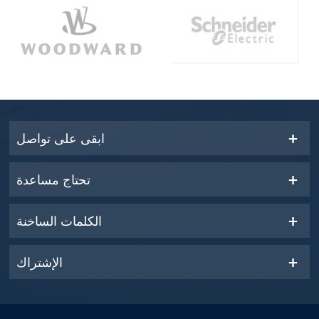
ابقى على تواصل
تحتاج مساعدة
الكلمات الساخنة
الإشتراك