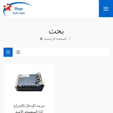
بحث
/
الصفحة الرئيسية
حزمة الإدخال/الإخراج
المنفصلة الآمنة GE