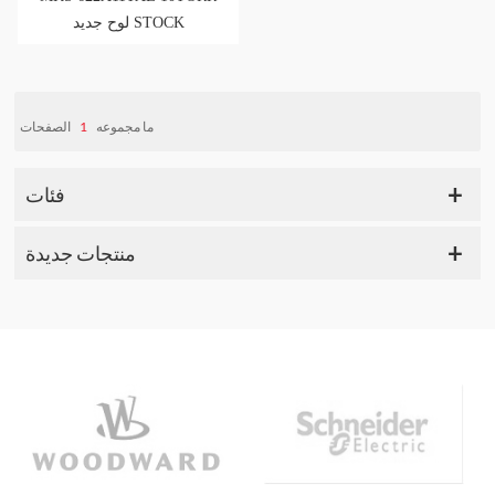
لوح جديد STOCK
الصفحات
1
ما مجموعه
فئات
منتجات جديدة