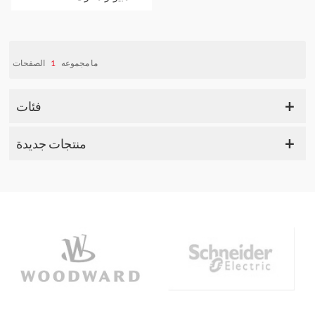
الأغراض العامة
الصفحات
1
ما مجموعه
فئات
منتجات جديدة