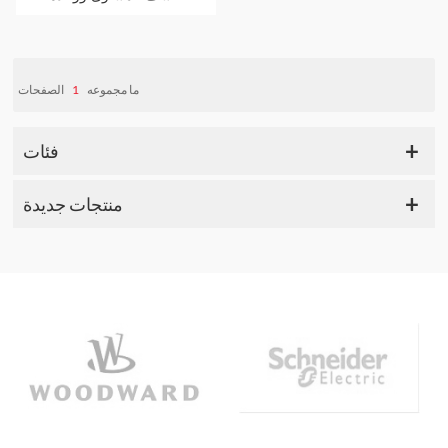
العرض الرقمية
الصفحات
1
ما مجموعه
فئات
منتجات جديدة