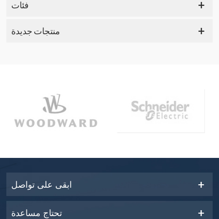
فئات
منتجات جديدة
ابقى على تواصل
تحتاج مساعدة