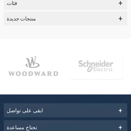
فئات
منتجات جديدة
ابقى على تواصل
تحتاج مساعدة