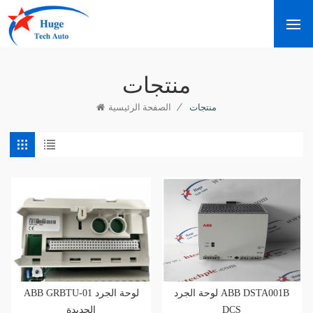
منتجات
/
منتجات
الصفحة الرئيسية
لوحة الجرد ABB DSTA001B
ABB GRBTU-01 لوحة الجرد
الجديدة
DCS