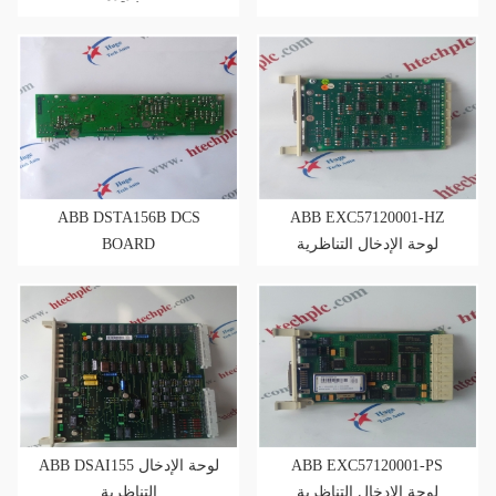
ABB DSTA156B DCS
ABB EXC57120001-HZ
BOARD
لوحة الإدخال التناظرية
ABB DSAI155 لوحة الإدخال
ABB EXC57120001-PS
لوحة الإدخال التناظرية
التناظرية