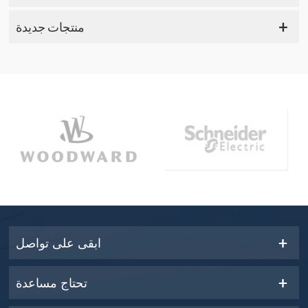
منتجات جديدة
ابقى على تواصل
تحتاج مساعدة