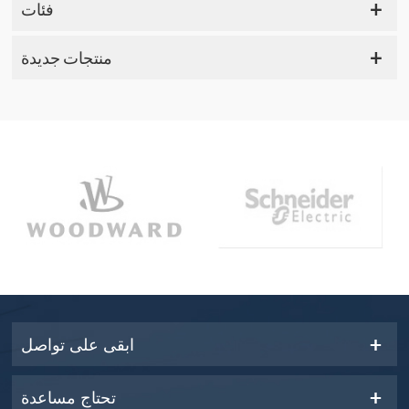
فئات
منتجات جديدة
ابقى على تواصل
تحتاج مساعدة