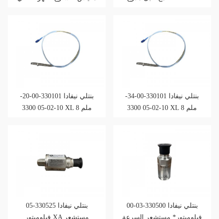
بنتلي نيفادا 330101-00-34-
بنتلي نيفادا 330101-00-20-
10-02-05 3300 XL 8 ملم
10-02-05 3300 XL 8 ملم
مجسات القرب
مجسات القرب
بنتلي نيفادا 330500-03-00
بنتلي نيفادا 330525-05
فيلوميتور* مستشعر السرعة
فيلوميتور XA مستشعر