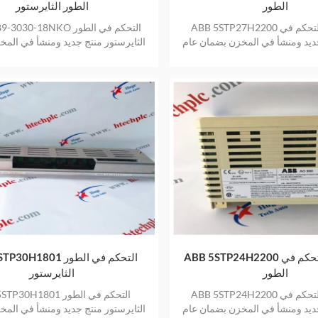
الطور
الطور الثايرستور
ABB 5STP27H2200 ثايرستور التحكم في
ABB T989-3030-18NKO التح
ديد ومنشأ في المخزن بضمان عام
الثايرستور منتج جديد ومنشأ في الم
واحد
عام واحد
ABB 5STP24H2200 ثايرستور التحكم في
ABB 5STP30H1801 التحك
الطور
الثايرستور
ABB 5STP24H2200 ثايرستور التحكم في
ABB 5STP30H1801 التحكم
ديد ومنشأ في المخزن بضمان عام
الثايرستور منتج جديد ومنشأ في الم