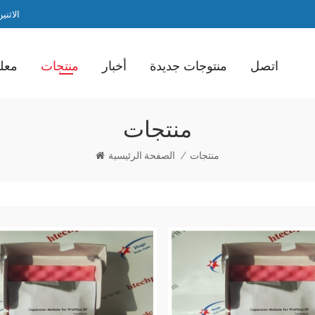
الاثنين / ا
اتصل
منتوجات جديدة
أخبار
منتجات
معلو
منتجات
منتجات
/
الصفحة الرئيسية