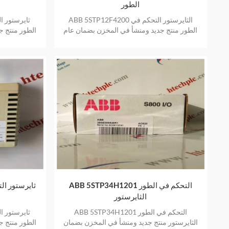
الطور
ABB 5STP12F4200 الثايرستور التحكم في
الطور منتج جديد ومنشأ في المخزن بضمان عام
الطور منتج ج
واحد
ABB 5STP34H1201 التحكم في الطور
الثايرستور
ABB 5STP34H1201 التحكم في الطور
الثايرستور منتج جديد ومنشأ في المخزن بضمان
الطور منتج ج