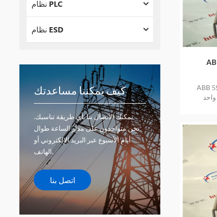
نظام PLC
نظام ESD
ر منتج جديد
كيف يمكننا مساعدتك
واحد
يمكنك الاتصال بنا بأي طريقة تناسبك.
نحن متواجدون على مدار الساعة طوال
أيام الأسبوع عبر البريد الإلكتروني أو
الهاتف.
اتصل بنا