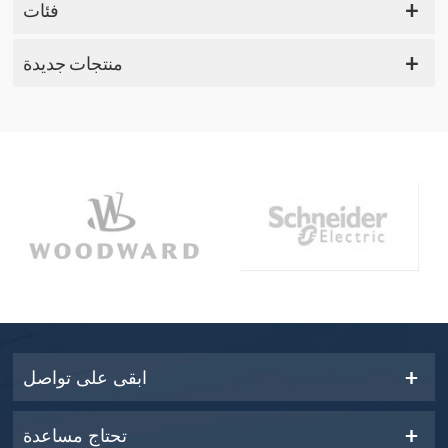
فئات
منتجات جديدة
ابقى على تواصل
تحتاج مساعدة