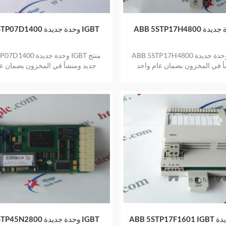
ABB 5STP07D1400 وحدة جديدة IGBT
ABB 5STP17H4800 وحدة جديدة IGBT منتج
ABB 5STP07D1400 وحدة 
أ في المخزون بضمان عام واحد
جديد ومنشأ في المخزون بضمان عا
الجديدة
ABB 5STP45N2800 وحدة جديدة IGBT