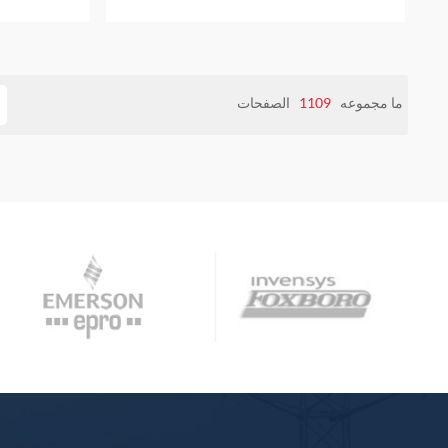
ما مجموعه
1109
الصفحات