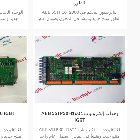
الطور
ABB 5STP16F2800 الثايرستور التحكم في
الطور منتج جديد ومنشأ في المخزن بضمان عام
جديد ومنش
واحد
ABB 5STP30H1601 وحدات إلكترونيات
وحدات BT
IGBT
ABB 5STP30H1601 وحدات إلكترونيات IGBT
منتج جديد ومنشأ في المخزن بضمان عام واحد
منتج جديد و