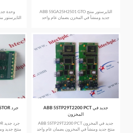
ABB 5SGA25H2501 GTO الثايرستور منتج
جديد ومنشأ في المخزن بضمان عام واحد
الثايرستور م
ABB 5STP29T2200 PCT جديد في
RISTOR
المخزون
ABB 5STP29T2200 PCT جديد في المخزون
TOR
منتج جديد ومنشأ في المخزون بضمان عام واحد
منتج جديد وم