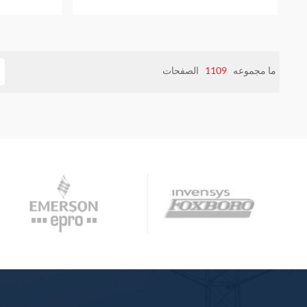
ما مجموعه
1109
الصفحات