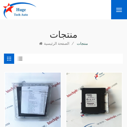
منتجات
/
منتجات
الصفحة الرئيسية