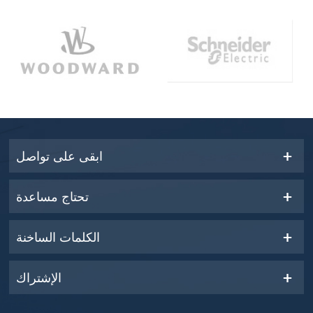
ابقى على تواصل
تحتاج مساعدة
الكلمات الساخنة
الإشتراك