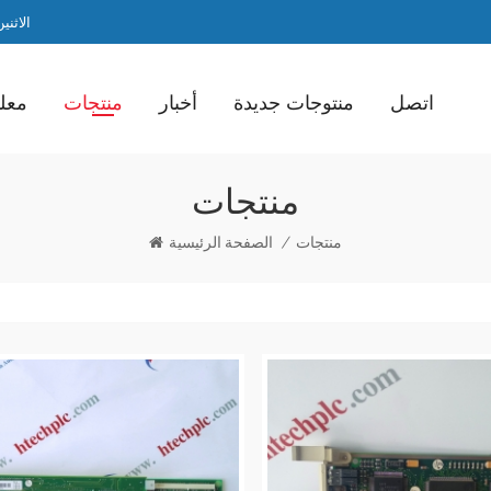
الاثنين / ا
اتصل
منتوجات جديدة
أخبار
منتجات
معلو
منتجات
منتجات
/
الصفحة الرئيسية