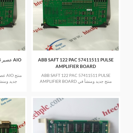
ABB SAFT 122 PAC 57411511 PULSE
ABB SAFT 164 AIO ABB عصير 164 AIO
AMPLIFIER BOARD
ABB SAFT 122 PAC 57411511 PULSE
AMPLIFIER BOARD منتج جديد ومنشأ في
جديد ومنش
المخزون بضمان عام واحد