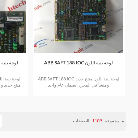
ABB SAFT 188 IOC لوحة بنية اللون
A
ABB SAFT 188 IOC لوحة بنية اللون منتج جديد
ومنشأ في المخزن بضمان عام واحد
منتج جديد و
ما مجموعه
1109
الصفحات