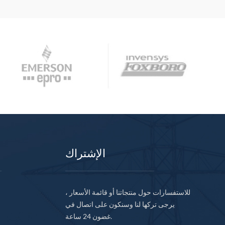
الإشتراك
للاستفسارات حول منتجاتنا أو قائمة الأسعار ،
يرجى تركها لنا وسنكون على اتصال في
غضون 24 ساعة.