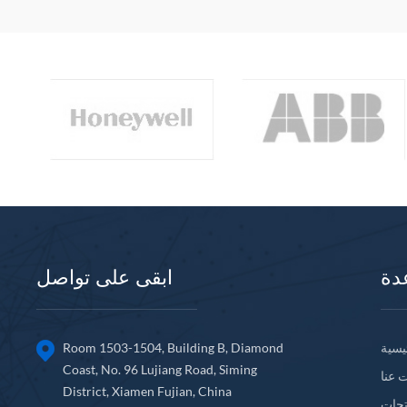
دة
ابقى على تواصل
يسية
Room 1503-1504, Building B, Diamond
Coast, No. 96 Lujiang Road, Siming
 عنا
District, Xiamen Fujian, China
تجات