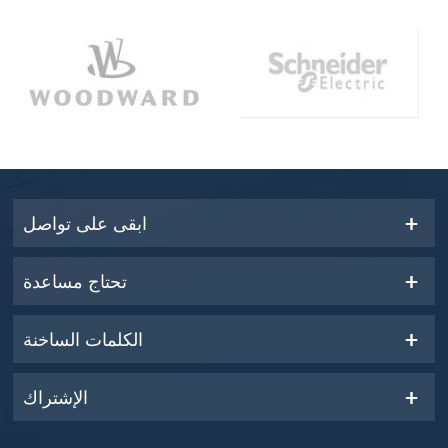
ابقى على تواصل
تحتاج مساعدة
الكلمات الساخنة
الإشتراك