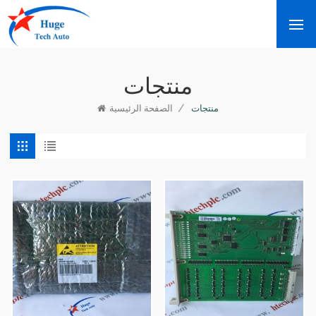
منتجات
/
منتجات
الصفحة الرئيسية