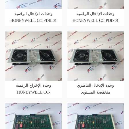
وحدات الإدخال الرقمية
وحدات الإدخال الرقمية
HONEYWELL CC-PDIL01
HONEYWELL CC-PDIS01
في حزمة جديدة
في حزمة جديدة
وحدة الإدخال التناظري
وحدة الإخراج الرقمية
HONEYWELL CC-
منخفضة المستوى
PDOB01 24V في المخزون
HONEYWELL CC-PAIM01