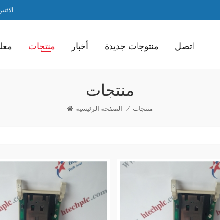
الاثنين / ا
اتصل
منتوجات جديدة
أخبار
منتجات
معلو
منتجات
منتجات
/
الصفحة الرئيسية