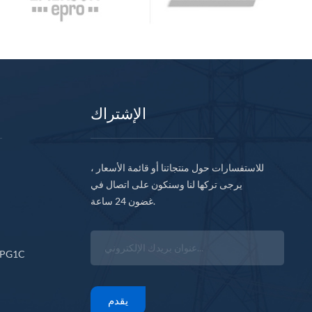
الإشتراك
للاستفسارات حول منتجاتنا أو قائمة الأسعار ،
يرجى تركها لنا وسنكون على اتصال في
غضون 24 ساعة.
CPG1C
يقدم