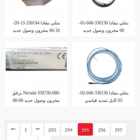
بنتلي نيفادا 330130-040-01-
بنتلي نيفادا 330194-13-20-
00 مخزون وصول جديد
10-00 مخزون وصول جديد
لترويج المبيعات
لترويج المبيعات
بنتلي نيفادا 330130-040-02-
برفق Nevada 330730-080-
05 كابل تمديد قياسي
00-00 مخزون وصول جديد
لترويج المبيعات
1
293
294
295
296
297