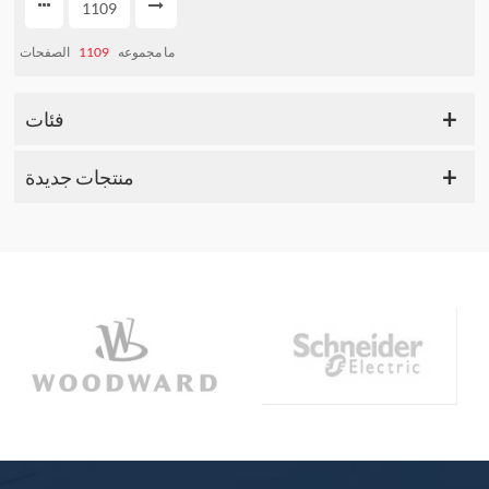
1109
ما مجموعه
1109
الصفحات
فئات
منتجات جديدة