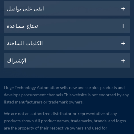
ابقى على تواصل
تحتاج مساعدة
الكلمات الساخنة
الإشتراك
Huge Technology Automation sells new and surplus products and
develops procurement channels.This website is not endorsed by any
listed manufacturers or trademark owners.
We are not an authorized distributor or representative of any
products shown.All product names, trademarks, brands, and logos
are the property of their respective owners and used for