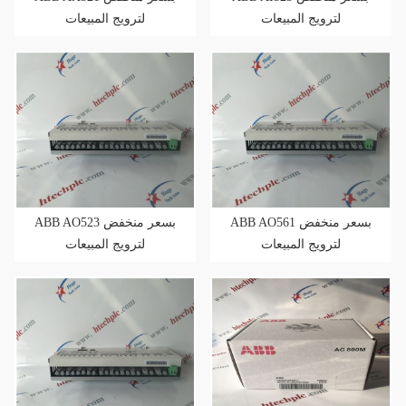
لترويج المبيعات
لترويج المبيعات
ABB AO561 بسعر منخفض
ABB AO523 بسعر منخفض
لترويج المبيعات
لترويج المبيعات