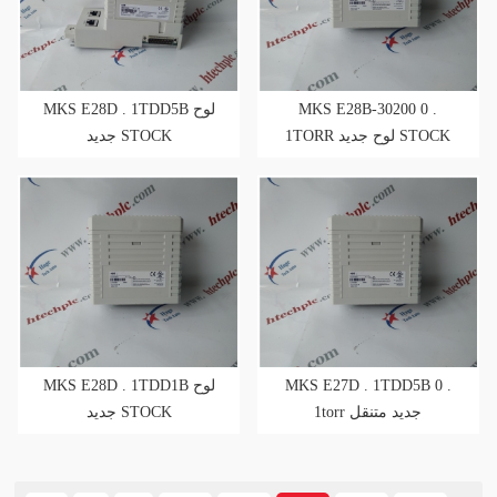
MKS E28D . 1TDD5B لوح
MKS E28B-30200 0 .
1TORR لوح جديد STOCK
جديد STOCK
MKS E28D . 1TDD1B لوح
MKS E27D . 1TDD5B 0 .
1torr جديد متنقل
جديد STOCK