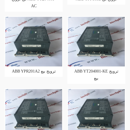
AC
ABB YT204001-KE ترويج
ABB YPR201A2 ترويج بيع
بيع