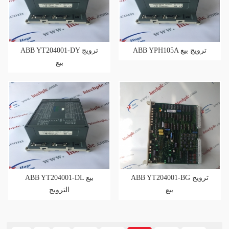
ABB YPH105A ترويج بيع
ABB YT204001-DY ترويج
بيع
ABB YT204001-BG ترويج
ABB YT204001-DL بيع
بيع
الترويج