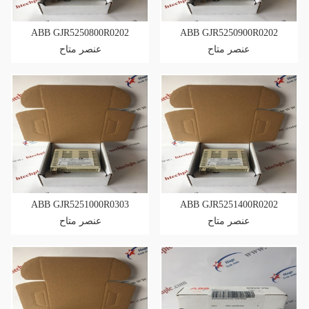
ABB GJR5250800R0202
ABB GJR5250900R0202
عنصر متاح
عنصر متاح
ABB GJR5251000R0303
ABB GJR5251400R0202
عنصر متاح
عنصر متاح