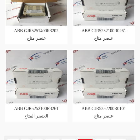
ABB GJR5251400R3202
ABB GJR5252100R0261
عنصر متاح
عنصر متاح
ABB GJR5252100R3261
ABB GJR5252200R0101
عنصر متاح
العنصر المتاح