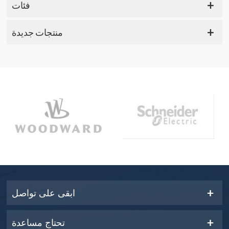
فئات
منتجات جديدة
ابقى على تواصل
تحتاج مساعدة