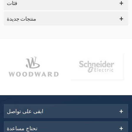
فئات
منتجات جديدة
ابقى على تواصل
تحتاج مساعدة