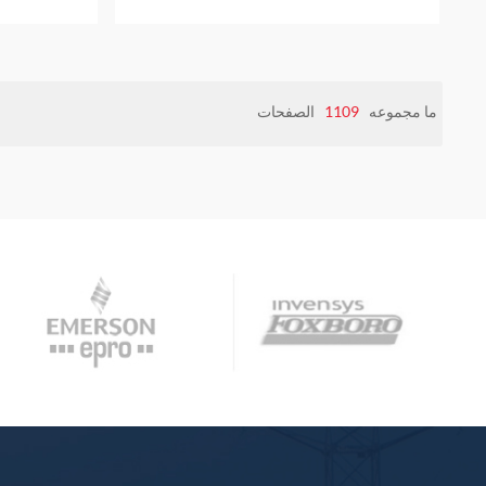
ما مجموعه
1109
الصفحات