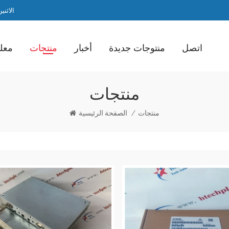
الاثنين / ا
اتصل
منتوجات جديدة
أخبار
منتجات
معلو
منتجات
منتجات
/
الصفحة الرئيسية