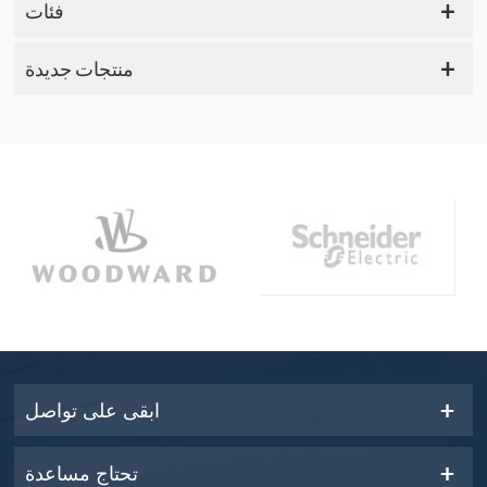
فئات
منتجات جديدة
ابقى على تواصل
تحتاج مساعدة