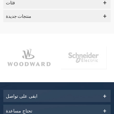
فئات
منتجات جديدة
ابقى على تواصل
تحتاج مساعدة