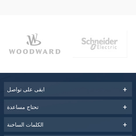
ابقى على تواصل
تحتاج مساعدة
الكلمات الساخنة