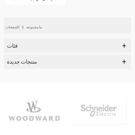
الصفحات
1
ما مجموعه
فئات
منتجات جديدة