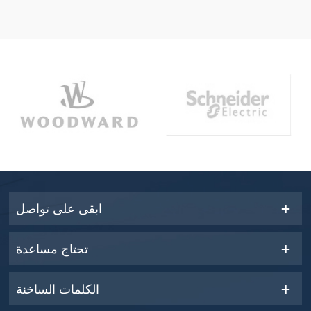
ابقى على تواصل
تحتاج مساعدة
الكلمات الساخنة