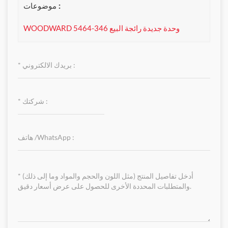
موضوعات :
WOODWARD 5464-346 وحدة جديدة رائجة البيع