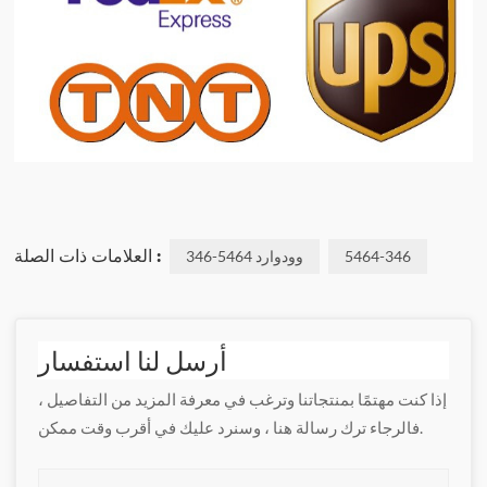
العلامات ذات الصلة :
5464-346
وودوارد 5464-346
أرسل لنا استفسار
إذا كنت مهتمًا بمنتجاتنا وترغب في معرفة المزيد من التفاصيل ،
فالرجاء ترك رسالة هنا ، وسنرد عليك في أقرب وقت ممكن.