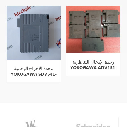
وحدة الإدخال التناظرية
YOKOGAWA ADV151-
وحدة الإخراج الرقمية
P50
YOKOGAWA SDV541-
S53