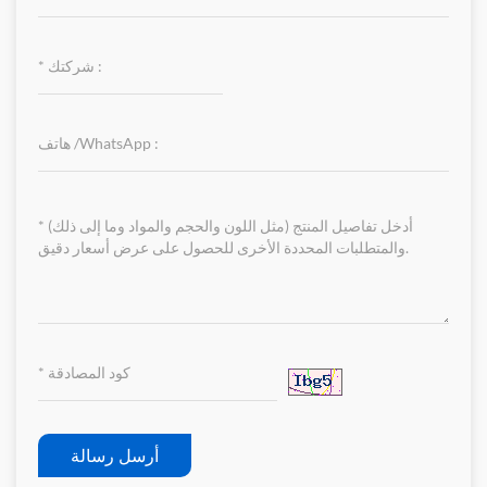
أرسل رسالة