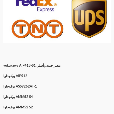
yokogawa AIP413-S1 عنصر جديد وأصلي
يوكوجاوا AIP512
يوكوجاوا ASS9262AT-1
يوكوجاوا AMM52 S4
يوكوجاوا AMM52 S2