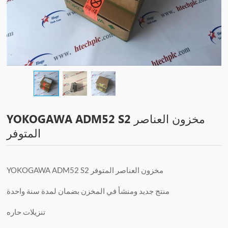
YOKOGAWA ADM52 S2 مخزون العناصر
المتوفر
YOKOGAWA ADM52 S2 مخزون العناصر المتوفر
منتج جديد ومنشأ في المخزن بضمان لمدة سنة واحدة
تنزيلات حاره