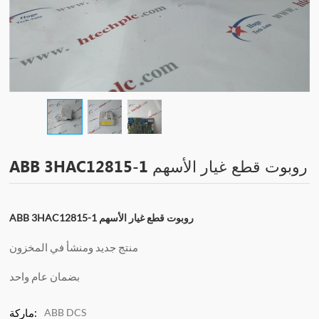
ABB 3HAC12815-1 روبوت قطع غيار الأسهم
ABB 3HAC12815-1 روبوت قطع غيار الأسهم
منتج جديد ومنشأ في المخزون
بضمان عام واحد
ABB DCS
ماركة: