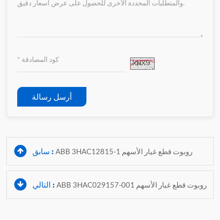
أرسل رسالة
سابق :
ABB 3HAC12815-1 روبوت قطع غيار الأسهم
التالي :
ABB 3HAC029157-001 روبوت قطع غيار الأسهم