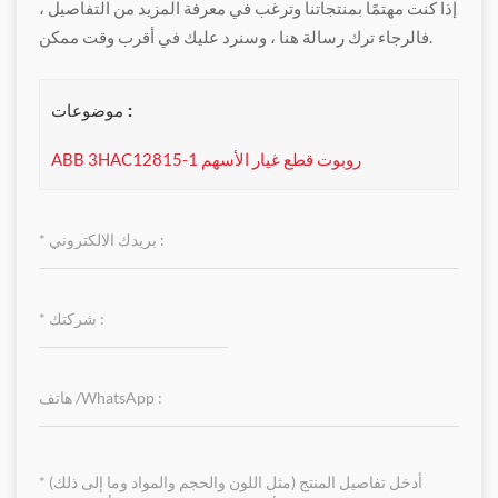
إذا كنت مهتمًا بمنتجاتنا وترغب في معرفة المزيد من التفاصيل ،
فالرجاء ترك رسالة هنا ، وسنرد عليك في أقرب وقت ممكن.
موضوعات :
ABB 3HAC12815-1 روبوت قطع غيار الأسهم