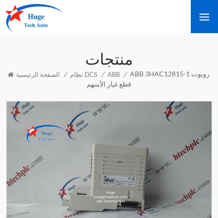
منتجات
ABB 3HAC12815-1 روبوت
/
/
/
ABB
نظام DCS
الصفحة الرئيسية
قطع غيار الأسهم