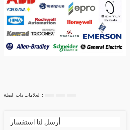
العلامات ذات الصلة :
أرسل لنا استفسار