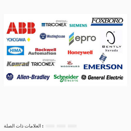
العلامات ذات الصلة :