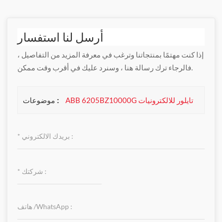
أرسل لنا استفسار
إذا كنت مهتمًا بمنتجاتنا وترغب في معرفة المزيد من التفاصيل ،
فالرجاء ترك رسالة هنا ، وسنرد عليك في أقرب وقت ممكن.
موضوعات :
ABB 6205BZ10000G تايلور للالكترونيات